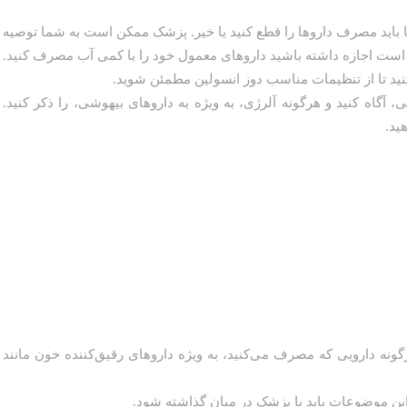
 باید مصرف داروها را قطع کنید یا خیر. پزشک ممکن است به شما توصیه
 است اجازه داشته باشید داروهای معمول خود را با کمی آب مصرف کنید.
نید تا از تنظیمات مناسب دوز انسولین مطمئن شوید.
آگاه کنید و هرگونه آلرژی، به ویژه به داروهای بیهوشی، را ذکر کنید.
ید.
نه دارویی که مصرف می‌کنید، به ویژه داروهای رقیق‌کننده خون مانند
این موضوعات باید با پزشک در میان گذاشته شود.