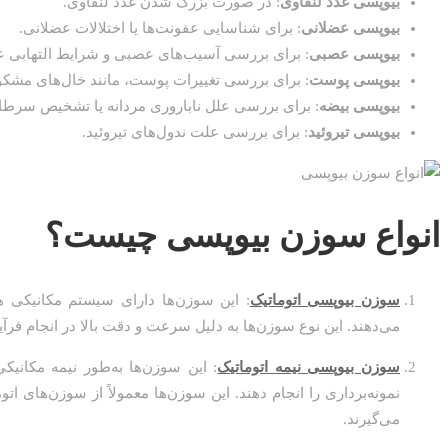
بیوپسی غدد لنفاوی
: در صورت بزرگ شدن غدد لنفاوی.
بیوپسی عضلانی
: برای شناسایی عفونت‌ها یا اختلالات عضلانی.
بیوپسی عصبی
: برای بررسی آسیب‌های عصبی و شرایط التهابی 
بیوپسی پوست
: برای بررسی تغییرات پوست، مانند خال‌های مشک
بیوپسی بیضه
: برای بررسی علل ناباروری مردانه یا تشخیص سرطا
بیوپسی تیروئید
: برای بررسی علت ندول‌های تیروئید.
انواع سوزن بیوپسی چیست؟
سوزن بیوپسی اتوماتیک
: این سوزن‌ها دارای سیستم مکانیکی هس
می‌دهند. این نوع سوزن‌ها به دلیل سرعت و دقت بالا در انجام فرآ
سوزن بیوپسی نیمه اتوماتیک
: این سوزن‌ها به‌طور نیمه‌ مکانیک
نمونه‌برداری را انجام دهند. این سوزن‌ها معمولاً از سوزن‌های ا
می‌گیرند.