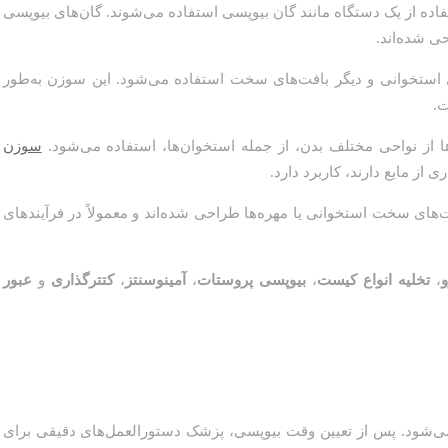
ستفاده از یک دستگاه مانند گان بیوپسی استفاده می‌شوند. گان‌های بیوپسی
ی شده‌اند.
ی استخوانی و دیگر بافت‌های سخت استفاده می‌شود. این سوزن به‌طور
ت.
ا از نواحی مختلف بدن، از جمله استخوان‌ها، استفاده می‌شود.
سوزن
ی از مایع دارند، کاربرد دارد.
فت‌های سخت استخوانی یا مهره‌ها طراحی شده‌اند و معمولاً در فرآیندهای
و
،
تخلیه انواع کیست
،
بیوپسی پروستات
،
آمینوسنتز
،
کتترگذاری
و
عبور
می‌شود. پس از تعیین وقت بیوپسی، پزشک دستورالعمل‌های دقیقی برای