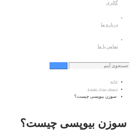
گالری
درباره ما
تماس با ما
جستجو
جستجو
برای
خانه
دسته بندی نشده
سوزن بیوپسی چیست؟
سوزن بیوپسی چیست؟