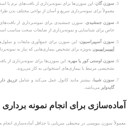
سوزن گان
: این سوزن‌ها برای نمونه‌برداری از بافت‌های نرم با ا
معمولاً برای نمونه‌برداری سریع و آسان از نواحی مختلف بدن طراح
سوزن جمشیدی
: سوزن جمشیدی برای نمونه‌برداری از بافت‌ها
خاص برای شناسایی و نمونه‌برداری از ضایعات سخت مناسب اس
سوزن آسپیراسیون
: این سوزن برای جمع‌آوری مایعات و سلول‌ه
آسپیراسیون
به‌ویژه برای تشخیص بیماری‌هایی که نیاز به نمونه‌بردار
سوزن اوستی کور یا مهره
: این سوزن‌ها برای نمونه‌برداری از با
تشخیصی مرتبط با بیماری‌های استخوانی به کار می‌روند.
سوزن شیبا،
بیشتر مانند کانول عمل می‌کند و شامل
تزریق دار
گایدوایر
می‌باشد.
آماده‌سازی برای انجام نمونه برداری
معمولاً سوزن بیوپسی در محیطی سرپایی با حداقل آماده‌سازی انجام 