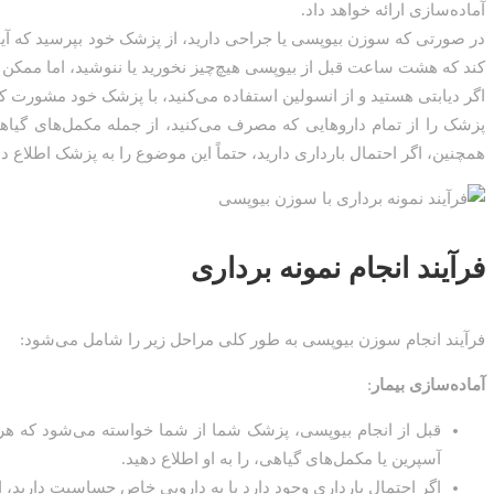
آماده‌سازی ارائه خواهد داد.
در صورتی که سوزن بیوپسی یا جراحی دارید، از پزشک خود بپرسید که آیا
کند که هشت ساعت قبل از بیوپسی هیچ‌چیز نخورید یا ننوشید، اما ممکن
اگر دیابتی هستید و از انسولین استفاده می‌کنید، با پزشک خود مشورت ک
پزشک را از تمام داروهایی که مصرف می‌کنید، از جمله مکمل‌های گیاهی، 
همچنین، اگر احتمال بارداری دارید، حتماً این موضوع را به پزشک اطلاع ده
فرآیند انجام نمونه برداری
فرآیند انجام سوزن بیوپسی به طور کلی مراحل زیر را شامل می‌شود:
آماده‌سازی بیمار
:
قبل از انجام بیوپسی، پزشک شما از شما خواسته می‌شود که هرگو
آسپرین یا مکمل‌های گیاهی، را به او اطلاع دهید.
اگر احتمال بارداری وجود دارد یا به دارویی خاص حساسیت دارید، 