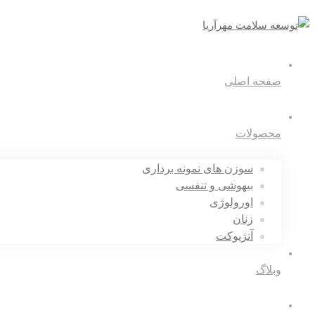
صفحه اصلی
محصولات
سوزن های نمونه برداری
بیهوشی و تنفسی
اورولوژی
زنان
آنژیوکت
وبلاگ