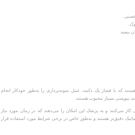
عصبی.
وک.
ن بیضه.
تند که با فشار یک دکمه، عمل نمونه‌برداری را به‌طور خودکار انجام
یند بیوپسی بسیار محبوب هستند.
ی کار می‌کنند و به پزشک این امکان را می‌دهند که در زمان مورد نیاز
توماتیک دقیق‌تر هستند و به‌طور خاص در برخی شرایط مورد استفاده قرار