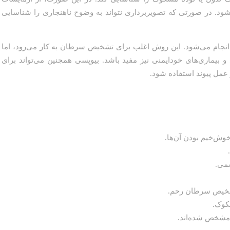
ود. در صورتی که تصویربرداری نتواند به وضوح ناهنجاری را شناسایی
 انجام می‌شود. این روش اغلب برای تشخیص سرطان به کار می‌رود، اما
 و بیماری‌های خودایمنی نیز مفید باشد. بیوپسی همچنین می‌تواند برای
 عمل پیوند استفاده شود.
وش‌خیم بودن آن‌ها.
می.
تشخیص سرطان رحم.
کوک.
 مشخص شده‌اند.