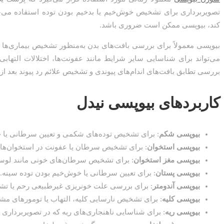
تصویربرداری برای تشخیص خوش‌خیم یا بدخیم بودن توده استفاده می‌ش
کند، بیوپسی ممکن است ضروری باشد.
بیوپسی معمولاً برای بررسی بافت‌های بدن به‌منظور تشخیص بیماری‌ها
می‌تواند برای شناسایی سایر شرایط مانند عفونت‌ها، اختلالات التهابی
بررسی تطابق بافت‌های اندام‌های پیوندی و تشخیص علائم رد پیوند بعد از
کاربردهای بیوپسی نیدل
بیوپسی شکم
: برای تشخیص توده‌های شکمی و تعیین سرطانی یا خ
بیوپسی استخوان
: برای تشخیص سرطان یا عفونت در استخوان‌ها.
بیوپسی مغز استخوان
: برای تشخیص سرطان‌های خونی مانند لوس
بیوپسی پستان
: برای تعیین سرطانی یا خوش‌خیم بودن توده سینه.
بیوپسی آندومتر
: برای بررسی علت خونریزی غیرطبیعی رحم یا 
بیوپسی کلیه
: برای تشخیص نارسایی کلیه، التهاب یا تومورهای مش
بیوپسی ریه
: برای شناسایی ناهنجاری‌های ریه که در تصویربرداری