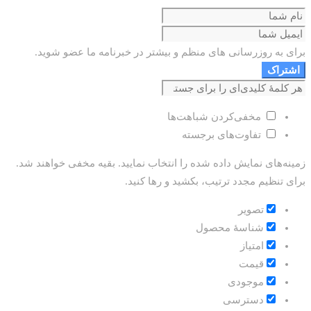
برای به روزرسانی های منظم و بیشتر در خبرنامه ما عضو شوید.
اشتراک
مخفی‌کردن شباهت‌ها
تفاوت‌های برجسته
زمینه‌های نمایش داده شده را انتخاب نمایید. بقیه مخفی خواهند شد.
برای تنظیم مجدد ترتیب، بکشید و رها کنید.
تصویر
شناسۀ محصول
امتیاز
قيمت
موجودی
دسترسی