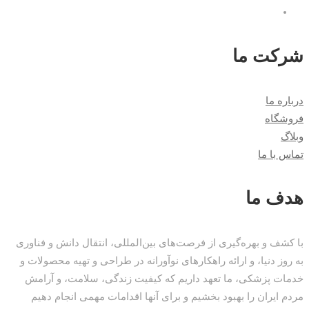
شرکت ما
درباره ما
فروشگاه
وبلاگ
تماس با ما
هدف ما
با کشف و بهره‌گیری از فرصت‌های بین‌المللی، انتقال دانش و فناوری
به روز دنیا، و ارائه راهکارهای نوآورانه در طراحی و تهیه محصولات و
خدمات پزشکی، ما تعهد داریم که کیفیت زندگی، سلامت، و آرامش
مردم ایران را بهبود بخشیم و برای آنها اقدامات مهمی انجام دهیم