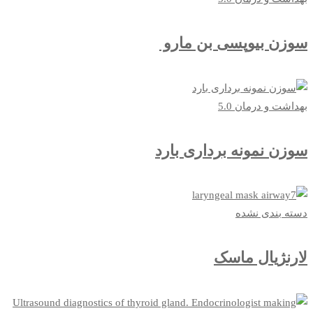
سوزن بیوپسی بن مارو
بهداشت و درمان 5.0
سوزن نمونه‌ برداری بارد
دسته بندی نشده
لارنژیال ماسک