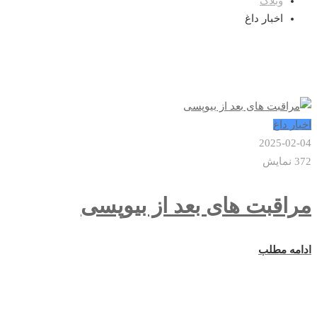
وبلاگ
اخبار داغ
اخبار داغ
2025-02-04
372 نمایش
مراقبت های بعد از بیوپسی
ادامه مطلب