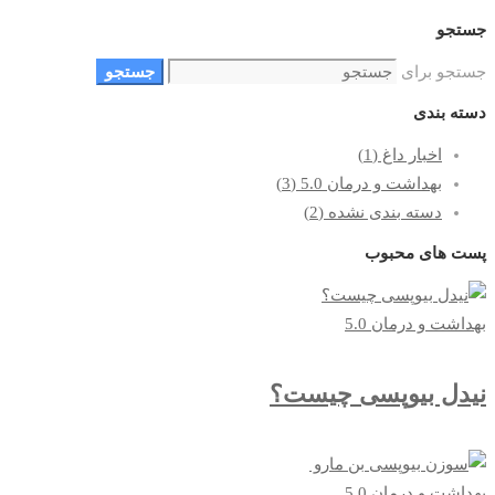
جستجو
جستجو برای
جستجو
دسته بندی
اخبار داغ
(1)
بهداشت و درمان 5.0
(3)
دسته بندی نشده
(2)
پست های محبوب
بهداشت و درمان 5.0
نیدل بیوپسی چیست؟
بهداشت و درمان 5.0