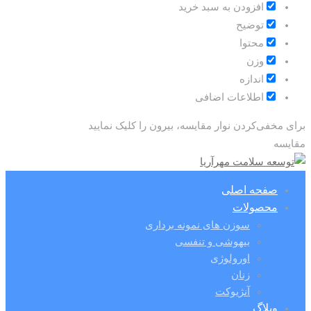
افزودن به سبد خرید
توضیح
محتوا
وزن
اندازه
اطلاعات اضافی
برای مخفی‌کردن نوار مقایسه، بیرون را کلیک نمایید
مقایسه
صفحه اصلی
محصولات
سوزن های نمونه برداری
بیهوشی و تنفسی
اورولوژی
زنان
آنژیوکت
وبلاگ