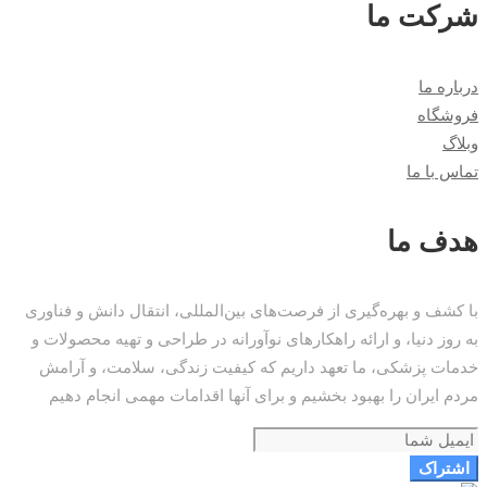
شرکت ما
درباره ما
فروشگاه
وبلاگ
تماس با ما
هدف ما
با کشف و بهره‌گیری از فرصت‌های بین‌المللی، انتقال دانش و فناوری
به روز دنیا، و ارائه راهکارهای نوآورانه در طراحی و تهیه محصولات و
خدمات پزشکی، ما تعهد داریم که کیفیت زندگی، سلامت، و آرامش
مردم ایران را بهبود بخشیم و برای آنها اقدامات مهمی انجام دهیم
اشتراک