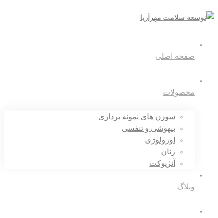
صفحه اصلی
محصولات
سوزن های نمونه برداری
بیهوشی و تنفسی
اورولوژی
زنان
آنژیوکت
وبلاگ