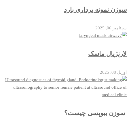
سوزن نمونه‌ برداری بارد
سپتامبر 06, 2025
لارنژیال ماسک
آوریل 08, 2025
سوزن بیوپسی چیست؟