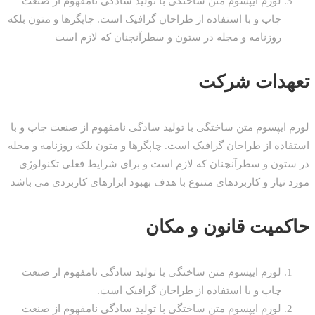
لورم ایپسوم متن ساختگی با تولید سادگی نامفهوم از صنعت
چاپ و با استفاده از طراحان گرافیک است. چاپگرها و متون بلکه
روزنامه و مجله در ستون و سطرآنچنان که لازم است
تعهدات شرکت
لورم ایپسوم متن ساختگی با تولید سادگی نامفهوم از صنعت چاپ و با
استفاده از طراحان گرافیک است. چاپگرها و متون بلکه روزنامه و مجله
در ستون و سطرآنچنان که لازم است و برای شرایط فعلی تکنولوژی
مورد نیاز و کاربردهای متنوع با هدف بهبود ابزارهای کاربردی می باشد
حاکمیت قانون و مکان
لورم ایپسوم متن ساختگی با تولید سادگی نامفهوم از صنعت
چاپ و با استفاده از طراحان گرافیک است.
لورم ایپسوم متن ساختگی با تولید سادگی نامفهوم از صنعت