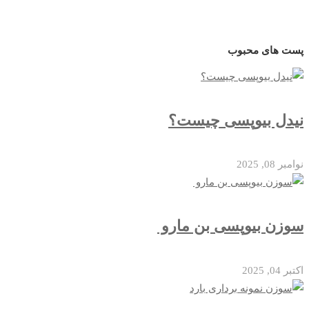
پست های محبوب
نیدل بیوپسی چیست؟
نوامبر 08, 2025
سوزن بیوپسی بن مارو
اکتبر 04, 2025