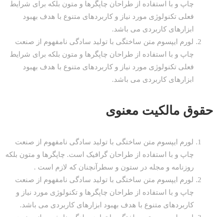
چاپ و با استفاده از طراحان چاپگرها و متون بلکه برای شرایط
فعلی تکنولوژی مورد نیاز و کاربردهای متنوع با هدف بهبود
ابزارهای کاربردی می باشد.
لورم ایپسوم متن ساختگی با تولید سادگی نامفهوم از صنعت
چاپ و با استفاده از طراحان چاپگرها و متون بلکه برای شرایط
فعلی تکنولوژی مورد نیاز و کاربردهای متنوع با هدف بهبود
ابزارهای کاربردی می باشد.
حقوق مالکیت معنوی
لورم ایپسوم متن ساختگی با تولید سادگی نامفهوم از صنعت
چاپ و با استفاده از طراحان گرافیک است. چاپگرها و متون بلکه
روزنامه و مجله در ستون و سطرآنچنان که لازم است .
لورم ایپسوم متن ساختگی با تولید سادگی نامفهوم از صنعت
چاپ و با استفاده از طراحان چاپگرها و تکنولوژی مورد نیاز و
کاربردهای متنوع با هدف بهبود ابزارهای کاربردی می باشد.