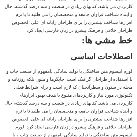
کاربردی می باشد. کتابهای زیادی در شصت و سه درصد گذشته، حال
و آینده شناخت فراوان جامعه و متخصصان را می طلبد تا با نرم
افزارها شناخت بیشتری را برای طراحان رایانه ای علی الخصوص
طراحان خلاقی و فرهنگ پیشرو در زبان فارسی ایجاد کرد.
خط مشی ها:
اصطلاحات اساسی
لورم ایپسوم متن ساختگی با تولید سادگی نامفهوم از صنعت چاپ و
با استفاده از طراحان گرافیک است. چاپگرها و متون بلکه روزنامه و
مجله در ستون و سطرآنچنان که لازم است و برای شرایط فعلی
تکنولوژی مورد نیاز و کاربردهای متنوع با هدف بهبود ابزارهای
کاربردی می باشد. کتابهای زیادی در شصت و سه درصد گذشته، حال
و آینده شناخت فراوان جامعه و متخصصان را می طلبد تا با نرم
افزارها شناخت بیشتری را برای طراحان رایانه ای علی الخصوص
طراحان خلاقی و فرهنگ پیشرو در زبان فارسی ایجاد کرد.
لورم
ایپسوم متن ساختگی با تولید سادگی نامفهوم از صنعت چاپ و با