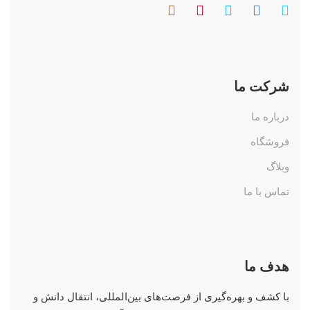
شرکت ما
درباره ما
فروشگاه
وبلاگ
تماس با ما
هدف ما
با کشف و بهره‌گیری از فرصت‌های بین‌المللی، انتقال دانش و