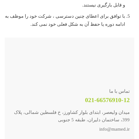
و قابل بارگیری نیستند.
با توافق برای اعطای چنین دسترسی ، شرکت خود را موظف به
ادامه دوره یا حفظ آن به شکل فعلی خود نمی کند.
تماس با ما
021-66576910-12
میدان ولیعصر، ابتدای بلوار کشاورز، خ فلسطین شمالی، پلاک
399، ساختمان دلیران، طبقه 5 جنوبی
info@mamed.ir