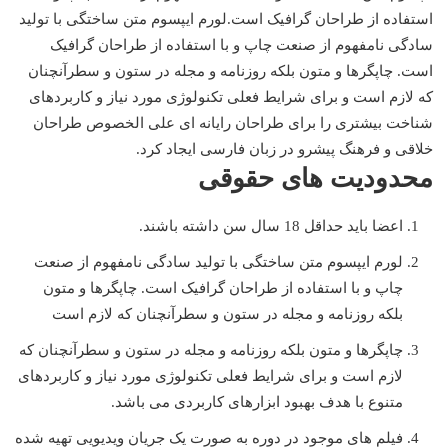
استفاده از طراحان گرافیک است.
لورم ایپسوم متن ساختگی با تولید
سادگی نامفهوم از صنعت چاپ و با استفاده از طراحان گرافیک
است. چاپگرها و متون بلکه روزنامه و مجله در ستون و سطرآنچنان
که لازم است و برای شرایط فعلی تکنولوژی مورد نیاز و کاربردهای
شناخت بیشتری را برای طراحان رایانه ای علی الخصوص طراحان
خلاقی و فرهنگ پیشرو در زبان فارسی ایجاد کرد.
محدودیت های حقوقی
اعضا باید حداقل 18 سال سن داشته باشند.
لورم ایپسوم متن ساختگی با تولید سادگی نامفهوم از صنعت
چاپ و با استفاده از طراحان گرافیک است. چاپگرها و متون
بلکه روزنامه و مجله در ستون و سطرآنچنان که لازم است
چاپگرها و متون بلکه روزنامه و مجله در ستون و سطرآنچنان که
لازم است و برای شرایط فعلی تکنولوژی مورد نیاز و کاربردهای
متنوع با هدف بهبود ابزارهای کاربردی می باشد.
فیلم های موجود در دوره به صورت یک جریان ویدیویی تهیه شده